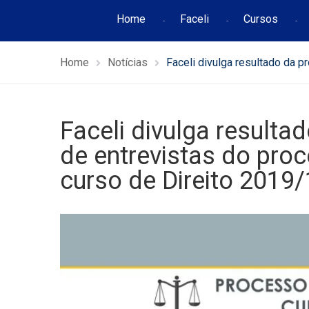
Home
Faceli
Cursos
Home
Notícias
Faceli divulga resultado da p
Faceli divulga resulta
de entrevistas do proc
curso de Direito 2019/