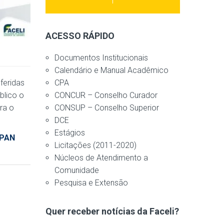
ACESSO RÁPIDO
Documentos Institucionais
Calendário e Manual Acadêmico
CPA
feridas
CONCUR – Conselho Curador
blico o
CONSUP – Conselho Superior
ra o
DCE
Estágios
UPAN
Licitações (2011-2020)
Núcleos de Atendimento a
Comunidade
Pesquisa e Extensão
Quer receber notícias da Faceli?