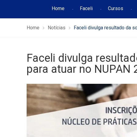
Home
Faceli
Cursos
Home
Notícias
Faceli divulga resultado da s
Faceli divulga resultad
para atuar no NUPAN 