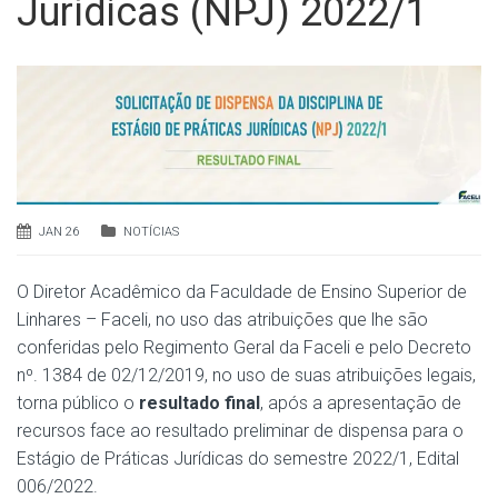
Jurídicas (NPJ) 2022/1
JAN 26
NOTÍCIAS
O Diretor Acadêmico da Faculdade de Ensino Superior de
Linhares – Faceli, no uso das atribuições que lhe são
conferidas pelo Regimento Geral da Faceli e pelo Decreto
nº. 1384 de 02/12/2019, no uso de suas atribuições legais,
torna público o
resultado final
, após a apresentação de
recursos face ao resultado preliminar de dispensa para o
Estágio de Práticas Jurídicas do semestre 2022/1, Edital
006/2022.