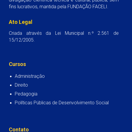
fins lucrativos, mantida pela FUNDAÇÃO FACELI.
Ato Legal
Criada através da Lei Municipal n.º 2.561 de
15/12/2005.
Cursos
Administração
Direito
Pedagogia
Políticas Públicas de Desenvolvimento Social
Contato