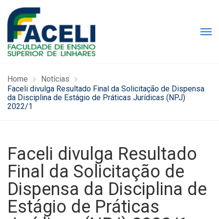
Home
Notícias
Faceli divulga Resultado Final da Solicitação de Dispensa
da Disciplina de Estágio de Práticas Jurídicas (NPJ)
2022/1
Faceli divulga Resultado
Final da Solicitação de
Dispensa da Disciplina de
Estágio de Práticas