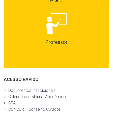
Professor
ACESSO RÁPIDO
Documentos Institucionais
Calendário e Manual Acadêmico
CPA
CONCUR – Conselho Curador