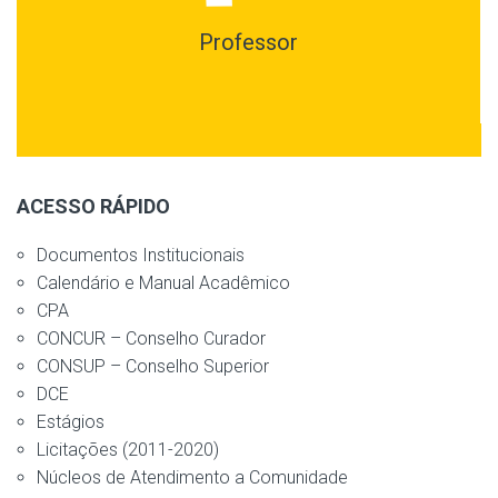
Professor
ACESSO RÁPIDO
Documentos Institucionais
Calendário e Manual Acadêmico
CPA
CONCUR – Conselho Curador
CONSUP – Conselho Superior
DCE
Estágios
Licitações (2011-2020)
Núcleos de Atendimento a Comunidade