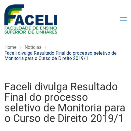
Home
Notícias
Faceli divulga Resultado Final do processo seletivo de
Monitoria para o Curso de Direito 2019/1
Faceli divulga Resultado
Final do processo
seletivo de Monitoria para
o Curso de Direito 2019/1