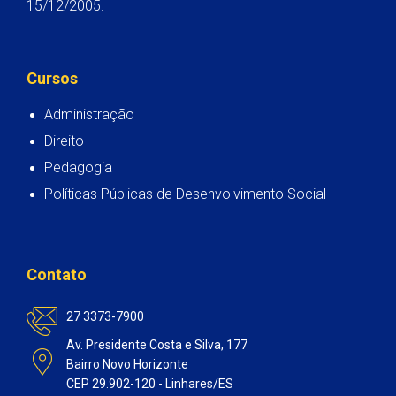
15/12/2005.
Cursos
Administração
Direito
Pedagogia
Políticas Públicas de Desenvolvimento Social
Contato
27 3373-7900
Av. Presidente Costa e Silva, 177
Bairro Novo Horizonte
CEP 29.902-120 - Linhares/ES