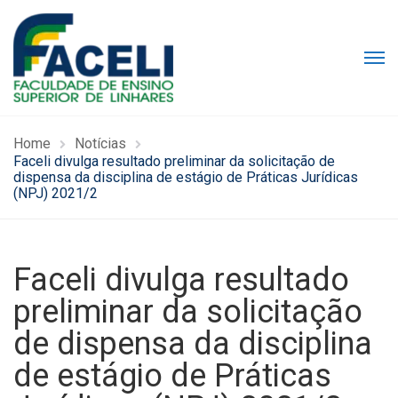
Home
Notícias
Faceli divulga resultado preliminar da solicitação de
dispensa da disciplina de estágio de Práticas Jurídicas
(NPJ) 2021/2
Faceli divulga resultado
preliminar da solicitação
de dispensa da disciplina
de estágio de Práticas