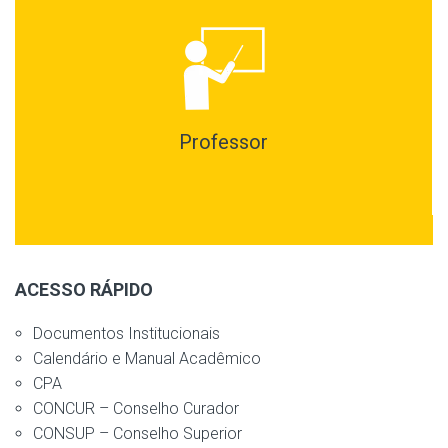
Professor
ACESSO RÁPIDO
Documentos Institucionais
Calendário e Manual Acadêmico
CPA
CONCUR – Conselho Curador
CONSUP – Conselho Superior