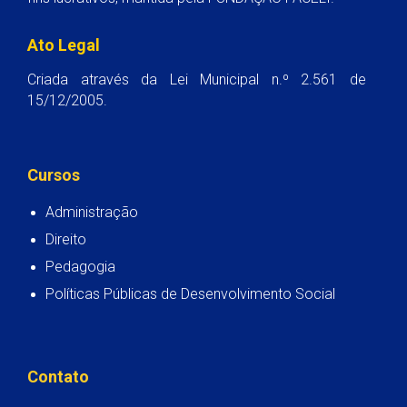
Ato Legal
Criada através da Lei Municipal n.º 2.561 de
15/12/2005.
Cursos
Administração
Direito
Pedagogia
Políticas Públicas de Desenvolvimento Social
Contato