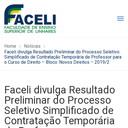
Home
Notícias
Faceli divulga Resultado Preliminar do Processo Seletivo
Simplificado de Contratação Temporária de Professor para
o Curso de Direito – Bloco: Novos Direitos – 2019/2
Faceli divulga Resultado
Preliminar do Processo
Seletivo Simplificado de
Contratação Temporária