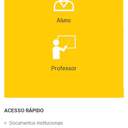
Aluno
Professor
ACESSO RÁPIDO
Documentos Institucionais