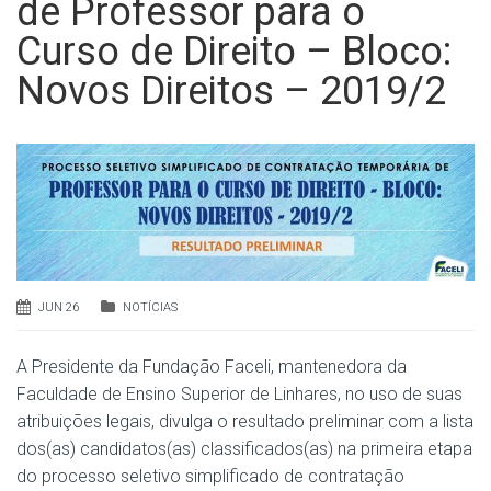
de Professor para o
Curso de Direito – Bloco:
Novos Direitos – 2019/2
JUN 26
NOTÍCIAS
A Presidente da Fundação Faceli, mantenedora da
Faculdade de Ensino Superior de Linhares, no uso de suas
atribuições legais, divulga o resultado preliminar com a lista
dos(as) candidatos(as) classificados(as) na primeira etapa
do processo seletivo simplificado de contratação