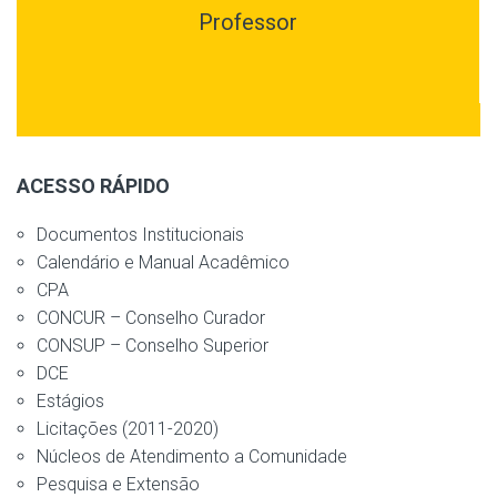
Professor
ACESSO RÁPIDO
Documentos Institucionais
Calendário e Manual Acadêmico
CPA
CONCUR – Conselho Curador
CONSUP – Conselho Superior
DCE
Estágios
Licitações (2011-2020)
Núcleos de Atendimento a Comunidade
Pesquisa e Extensão