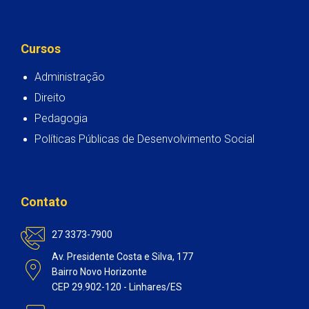
Cursos
Administração
Direito
Pedagogia
Políticas Públicas de Desenvolvimento Social
Contato
27 3373-7900
Av. Presidente Costa e Silva, 177
Bairro Novo Horizonte
CEP 29.902-120 - Linhares/ES