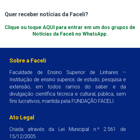
Quer receber notícias da Faceli?
Clique ou toque AQUI para entrar em um dos grupos de
Notícias da Faceli no WhatsApp.
Sobre a Faceli
Faculdade de Ensino Superior de Linhares –
Instituição de ensino superior, de estudo, pesquisa e
extensão, em todos ramos do saber e da
divulgação científica técnica e cultural, pública, sem
fins lucrativos, mantida pela FUNDAÇÃO FACELI.
Ato Legal
Criada através da Lei Municipal n.º 2.561 de
15/12/2005.