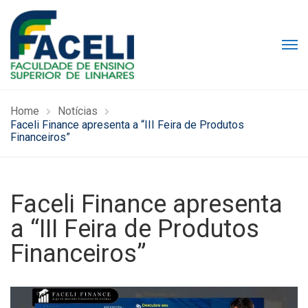
Home
Notícias
Faceli Finance apresenta a “III Feira de Produtos
Financeiros”
Faceli Finance apresenta
a “III Feira de Produtos
Financeiros”