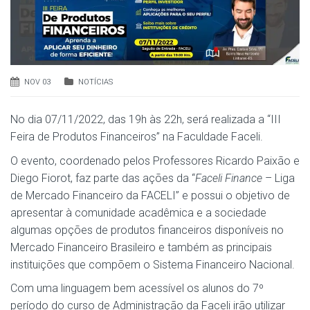
NOV 03
NOTÍCIAS
No dia 07/11/2022, das 19h às 22h, será realizada a “III
Feira de Produtos Financeiros” na Faculdade Faceli.
O evento, coordenado pelos Professores Ricardo Paixão e
Diego Fiorot, faz parte das ações da “
Faceli Finance
– Liga
de Mercado Financeiro da FACELI” e possui o objetivo de
apresentar à comunidade acadêmica e a sociedade
algumas opções de produtos financeiros disponíveis no
Mercado Financeiro Brasileiro e também as principais
instituições que compõem o Sistema Financeiro Nacional.
Com uma linguagem bem acessível os alunos do 7º
período do curso de Administração da Faceli irão utilizar