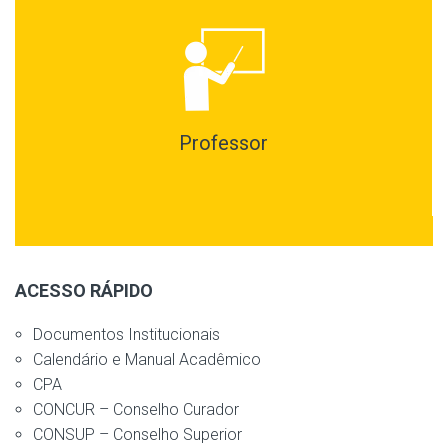
Professor
ACESSO RÁPIDO
Documentos Institucionais
Calendário e Manual Acadêmico
CPA
CONCUR – Conselho Curador
CONSUP – Conselho Superior