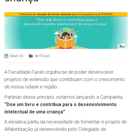
MAIO 20
NOTÍCIAS
A Faculdade Faceli orgulha-se de poder desenvolver
projetos de extensão que contribuam com o crescimento
de nossa cidade e região.
Partindo desse princípio, estamos lançando a Campanha
“Doe um livro e contribua para o desenvolvimento
intelectual de uma criança”
.
A iniciativa partiu da necessidade de fomentar o projeto de
Alfabetização já desenvolvido pelo Colegiado de