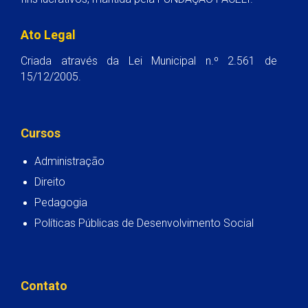
Ato Legal
Criada através da Lei Municipal n.º 2.561 de
15/12/2005.
Cursos
Administração
Direito
Pedagogia
Políticas Públicas de Desenvolvimento Social
Contato