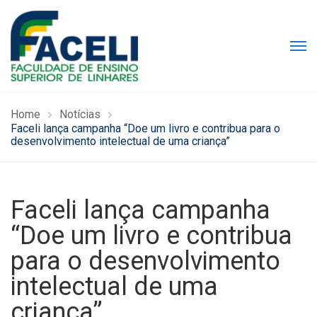
Home
Notícias
Faceli lança campanha “Doe um livro e contribua para o
desenvolvimento intelectual de uma criança”
Faceli lança campanha
“Doe um livro e contribua
para o desenvolvimento
intelectual de uma
criança”