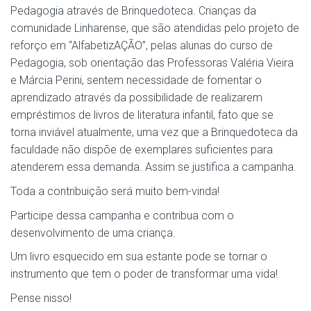
Pedagogia através de Brinquedoteca. Crianças da
comunidade Linharense, que são atendidas pelo projeto de
reforço em “AlfabetizAÇÃO”, pelas alunas do curso de
Pedagogia, sob orientação das Professoras Valéria Vieira
e Márcia Perini, sentem necessidade de fomentar o
aprendizado através da possibilidade de realizarem
empréstimos de livros de literatura infantil, fato que se
torna inviável atualmente, uma vez que a Brinquedoteca da
faculdade não dispõe de exemplares suficientes para
atenderem essa demanda. Assim se justifica a campanha.
Toda a contribuição será muito bem-vinda!
Participe dessa campanha e contribua com o
desenvolvimento de uma criança.
Um livro esquecido em sua estante pode se tornar o
instrumento que tem o poder de transformar uma vida!
Pense nisso!