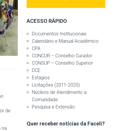
ACESSO RÁPIDO
Documentos Institucionais
Calendário e Manual Acadêmico
CPA
CONCUR – Conselho Curador
CONSUP – Conselho Superior
DCE
Estágios
Licitações (2011-2020)
Núcleos de Atendimento a
ão
Comunidade
Pesquisa e Extensão
or de
Quer receber notícias da Faceli?
o na