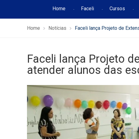
Home
Faceli
Cursos
Home
Notícias
Faceli lança Projeto de Exte
Faceli lança Projeto 
atender alunos das es