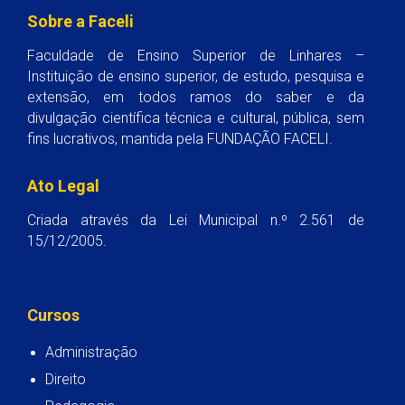
Sobre a Faceli
Faculdade de Ensino Superior de Linhares –
Instituição de ensino superior, de estudo, pesquisa e
extensão, em todos ramos do saber e da
divulgação científica técnica e cultural, pública, sem
fins lucrativos, mantida pela FUNDAÇÃO FACELI.
Ato Legal
Criada através da Lei Municipal n.º 2.561 de
15/12/2005.
Cursos
Administração
Direito