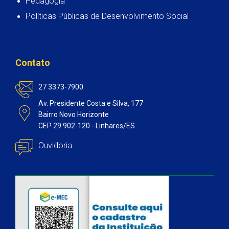
Pedagogia
Políticas Públicas de Desenvolvimento Social
Contato
27 3373-7900
Av. Presidente Costa e Silva, 177
Bairro Novo Horizonte
CEP 29.902-120 - Linhares/ES
Ouvidoria