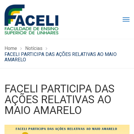
Home
Notícias
FACELI PARTICIPA DAS AÇÕES RELATIVAS AO MAIO
AMARELO
FACELI PARTICIPA DAS
AÇÕES RELATIVAS AO
MAIO AMARELO