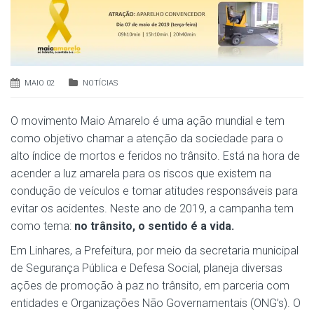
MAIO 02
NOTÍCIAS
O movimento Maio Amarelo é uma ação mundial e tem
como objetivo chamar a atenção da sociedade para o
alto índice de mortos e feridos no trânsito. Está na hora de
acender a luz amarela para os riscos que existem na
condução de veículos e tomar atitudes responsáveis para
evitar os acidentes. Neste ano de 2019, a campanha tem
como tema:
no trânsito, o sentido é a vida.
Em Linhares, a Prefeitura, por meio da secretaria municipal
de Segurança Pública e Defesa Social, planeja diversas
ações de promoção à paz no trânsito, em parceria com
entidades e Organizações Não Governamentais (ONG’s). O