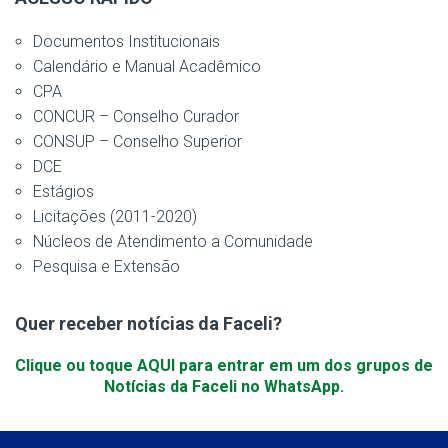
Documentos Institucionais
Calendário e Manual Acadêmico
CPA
CONCUR – Conselho Curador
CONSUP – Conselho Superior
DCE
Estágios
Licitações (2011-2020)
Núcleos de Atendimento a Comunidade
Pesquisa e Extensão
Quer receber notícias da Faceli?
Clique ou toque AQUI para entrar em um dos grupos de
Notícias da Faceli no WhatsApp.