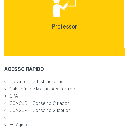
Professor
ACESSO RÁPIDO
Documentos Institucionais
Calendário e Manual Acadêmico
CPA
CONCUR – Conselho Curador
CONSUP – Conselho Superior
DCE
Estágios