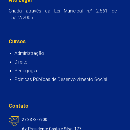
Criada através da Lei Municipal n.º 2.561 de
15/12/2005.
Cursos
Administração
Direito
Pedagogia
Políticas Públicas de Desenvolvimento Social
Contato
27 3373-7900
Av. Presidente Costa e Silva, 177