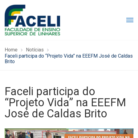
Home
Notícias
Faceli participa do “Projeto Vida” na EEEFM José de Caldas
Brito
Faceli participa do
“Projeto Vida” na EEEFM
José de Caldas Brito