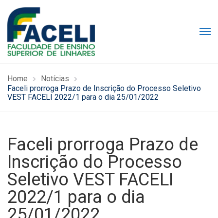
Home
Notícias
Faceli prorroga Prazo de Inscrição do Processo Seletivo
VEST FACELI 2022/1 para o dia 25/01/2022
Faceli prorroga Prazo de
Inscrição do Processo
Seletivo VEST FACELI
2022/1 para o dia
25/01/2022