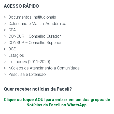
ACESSO RÁPIDO
Documentos Institucionais
Calendário e Manual Acadêmico
CPA
CONCUR – Conselho Curador
CONSUP – Conselho Superior
DCE
Estágios
Licitações (2011-2020)
Núcleos de Atendimento a Comunidade
Pesquisa e Extensão
Quer receber notícias da Faceli?
Clique ou toque AQUI para entrar em um dos grupos de
Notícias da Faceli no WhatsApp.