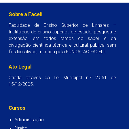
Sobre a Faceli
Faculdade de Ensino Superior de Linhares –
Instituição de ensino superior, de estudo, pesquisa e
extensão, em todos ramos do saber e da
divulgação científica técnica e cultural, pública, sem
fins lucrativos, mantida pela FUNDAÇÃO FACELI.
Ato Legal
Criada através da Lei Municipal n.º 2.561 de
15/12/2005.
Cursos
Administração
Direito