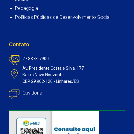
Pedagogia
Políticas Públicas de Desenvolvimento Social
Contato
27 3373-7900
Av. Presidente Costa e Silva, 177
Bairro Novo Horizonte
CEP 29.902-120 - Linhares/ES
Ouvidoria