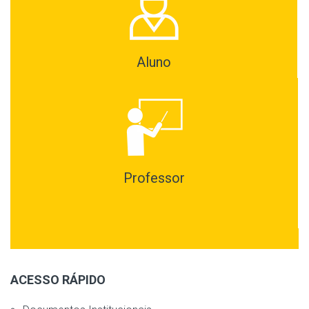
Aluno
Professor
ACESSO RÁPIDO