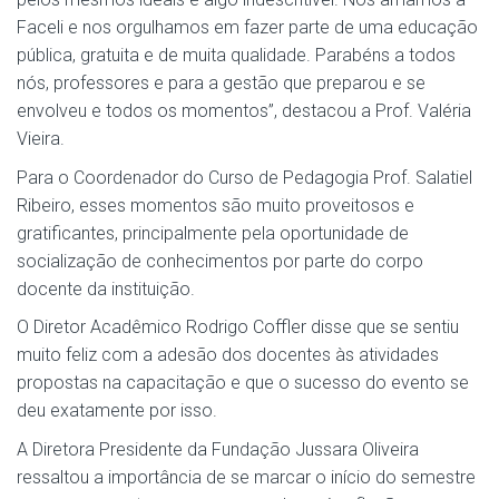
Faceli e nos orgulhamos em fazer parte de uma educação
pública, gratuita e de muita qualidade. Parabéns a todos
nós, professores e para a gestão que preparou e se
envolveu e todos os momentos”, destacou a Prof. Valéria
Vieira.
Para o Coordenador do Curso de Pedagogia Prof. Salatiel
Ribeiro, esses momentos são muito proveitosos e
gratificantes, principalmente pela oportunidade de
socialização de conhecimentos por parte do corpo
docente da instituição.
O Diretor Acadêmico Rodrigo Coffler disse que se sentiu
muito feliz com a adesão dos docentes às atividades
propostas na capacitação e que o sucesso do evento se
deu exatamente por isso.
A Diretora Presidente da Fundação Jussara Oliveira
ressaltou a importância de se marcar o início do semestre