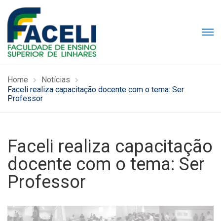
Home
Notícias
Faceli realiza capacitação docente com o tema: Ser
Professor
Faceli realiza capacitação
docente com o tema: Ser
Professor