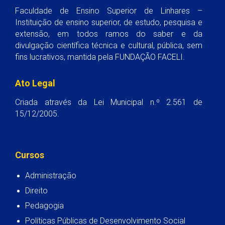
Faculdade de Ensino Superior de Linhares –
Instituição de ensino superior, de estudo, pesquisa e
extensão, em todos ramos do saber e da
divulgação científica técnica e cultural, pública, sem
fins lucrativos, mantida pela FUNDAÇÃO FACELI.
Ato Legal
Criada através da Lei Municipal n.º 2.561 de
15/12/2005.
Cursos
Administração
Direito
Pedagogia
Políticas Públicas de Desenvolvimento Social