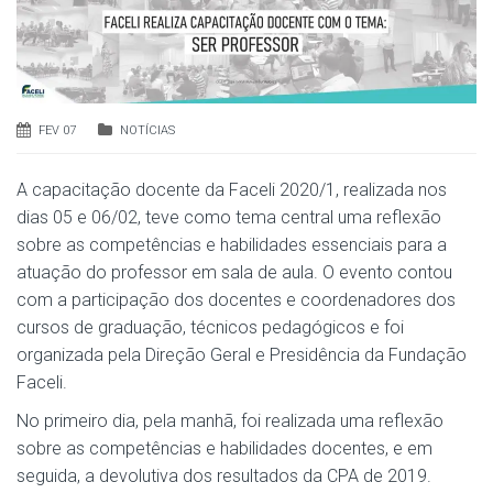
FEV 07
NOTÍCIAS
A capacitação docente da Faceli 2020/1, realizada nos
dias 05 e 06/02, teve como tema central uma reflexão
sobre as competências e habilidades essenciais para a
atuação do professor em sala de aula. O evento contou
com a participação dos docentes e coordenadores dos
cursos de graduação, técnicos pedagógicos e foi
organizada pela Direção Geral e Presidência da Fundação
Faceli.
No primeiro dia, pela manhã, foi realizada uma reflexão
sobre as competências e habilidades docentes, e em
seguida, a devolutiva dos resultados da CPA de 2019.