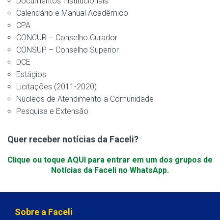
Documentos Institucionais
Calendário e Manual Acadêmico
CPA
CONCUR – Conselho Curador
CONSUP – Conselho Superior
DCE
Estágios
Licitações (2011-2020)
Núcleos de Atendimento a Comunidade
Pesquisa e Extensão
Quer receber notícias da Faceli?
Clique ou toque AQUI para entrar em um dos grupos de
Notícias da Faceli no WhatsApp.
Sobre a Faceli