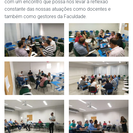
com um encontro que possa nos levar à reflexão
constante das nossas atuações como docentes e
também como gestores da Faculdade.