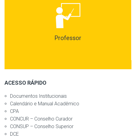
Professor
ACESSO RÁPIDO
Documentos Institucionais
Calendário e Manual Acadêmico
CPA
CONCUR – Conselho Curador
CONSUP – Conselho Superior
DCE