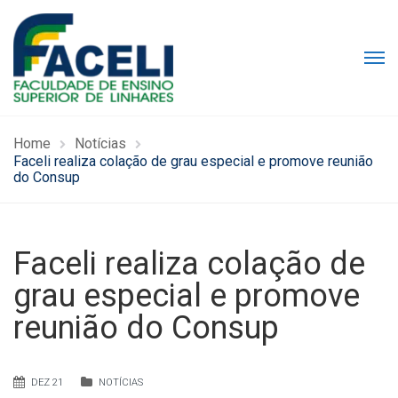
Home
Notícias
Faceli realiza colação de grau especial e promove reunião
do Consup
Faceli realiza colação de
grau especial e promove
reunião do Consup
DEZ 21
NOTÍCIAS