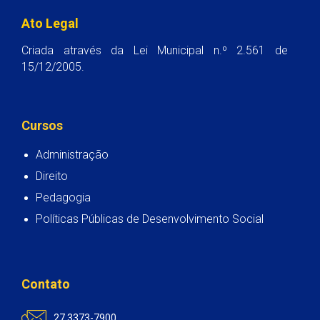
Ato Legal
Criada através da Lei Municipal n.º 2.561 de
15/12/2005.
Cursos
Administração
Direito
Pedagogia
Políticas Públicas de Desenvolvimento Social
Contato
27 3373-7900