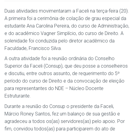
Duas atividades movimentaram a Faceli na terça-feira (20).
A primeira foi a cerimônia de colação de grau especial da
estudante Ana Carolina Pereira, do curso de Administração,
e do acadêmico Vagner Simplício, do curso de Direito. A
solenidade foi conduzida pelo diretor acadêmico da
Faculdade, Francisco Silva.
A outra atividade foi a reunião ordinária do Conselho
Superior da Faceli (Consup), que deu posse a conselheiros
e discutiu, entre outros assunto, de requerimento do 5º
período do curso de Direito e da convocação de eleição
para representantes do NDE – Núcleo Docente
Estruturante.
Durante a reunião do Consup o presidente da Faceli,
Márcio Roney Santos, fez um balanço de sua gestão e
agradeceu a todos os(as) servidores(as) pelo apoio. Por
fim, convidou todos(as) para participarem do ato de