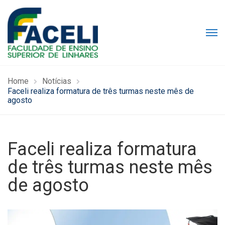
Home
Notícias
Faceli realiza formatura de três turmas neste mês de
agosto
Faceli realiza formatura
de três turmas neste mês
de agosto