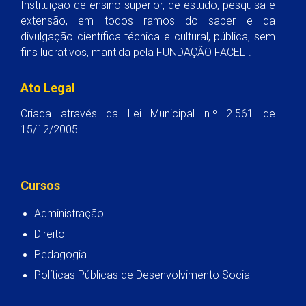
Instituição de ensino superior, de estudo, pesquisa e
extensão, em todos ramos do saber e da
divulgação científica técnica e cultural, pública, sem
fins lucrativos, mantida pela FUNDAÇÃO FACELI.
Ato Legal
Criada através da Lei Municipal n.º 2.561 de
15/12/2005.
Cursos
Administração
Direito
Pedagogia
Políticas Públicas de Desenvolvimento Social