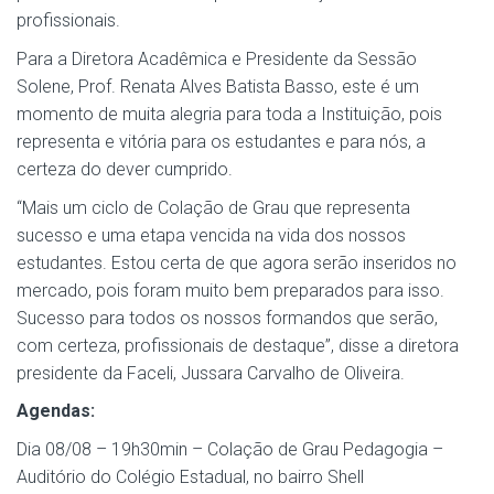
profissionais.
Para a Diretora Acadêmica e Presidente da Sessão
Solene, Prof. Renata Alves Batista Basso, este é um
momento de muita alegria para toda a Instituição, pois
representa e vitória para os estudantes e para nós, a
certeza do dever cumprido.
“Mais um ciclo de Colação de Grau que representa
sucesso e uma etapa vencida na vida dos nossos
estudantes. Estou certa de que agora serão inseridos no
mercado, pois foram muito bem preparados para isso.
Sucesso para todos os nossos formandos que serão,
com certeza, profissionais de destaque”, disse a diretora
presidente da Faceli, Jussara Carvalho de Oliveira.
Agendas:
Dia 08/08 – 19h30min – Colação de Grau Pedagogia –
Auditório do Colégio Estadual, no bairro Shell