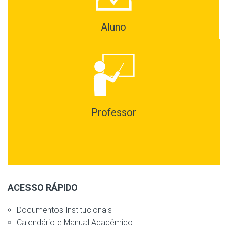
Aluno
Professor
ACESSO RÁPIDO
Documentos Institucionais
Calendário e Manual Acadêmico