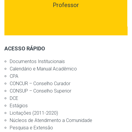
Professor
ACESSO RÁPIDO
Documentos Institucionais
Calendário e Manual Acadêmico
CPA
CONCUR – Conselho Curador
CONSUP – Conselho Superior
DCE
Estágios
Licitações (2011-2020)
Núcleos de Atendimento a Comunidade
Pesquisa e Extensão