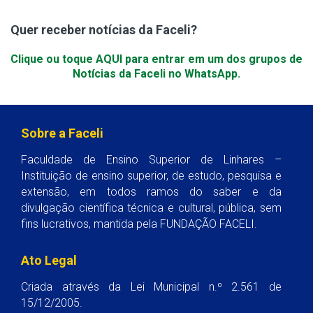
Quer receber notícias da Faceli?
Clique ou toque AQUI para entrar em um dos grupos de
Notícias da Faceli no WhatsApp.
Sobre a Faceli
Faculdade de Ensino Superior de Linhares –
Instituição de ensino superior, de estudo, pesquisa e
extensão, em todos ramos do saber e da
divulgação científica técnica e cultural, pública, sem
fins lucrativos, mantida pela FUNDAÇÃO FACELI.
Ato Legal
Criada através da Lei Municipal n.º 2.561 de
15/12/2005.