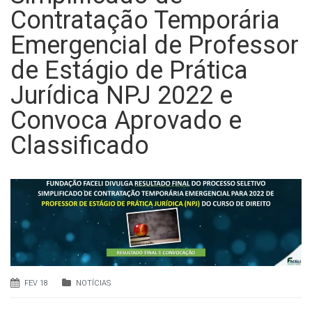
Contratação Temporária
Emergencial de Professor
de Estágio de Prática
Jurídica NPJ 2022 e
Convoca Aprovado e
Classificado
FEV 18
NOTÍCIAS