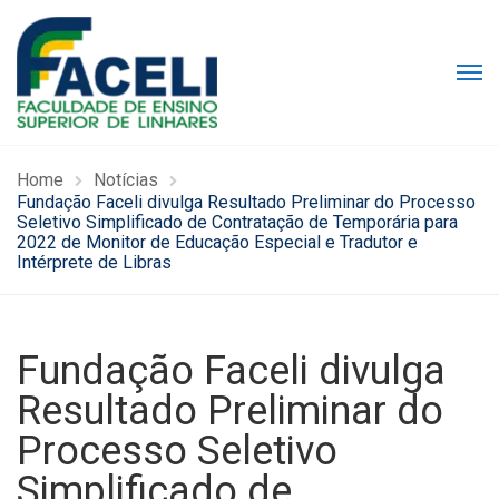
Home
Notícias
Fundação Faceli divulga Resultado Preliminar do Processo
Seletivo Simplificado de Contratação de Temporária para
2022 de Monitor de Educação Especial e Tradutor e
Intérprete de Libras
Fundação Faceli divulga
Resultado Preliminar do
Processo Seletivo
Simplificado de