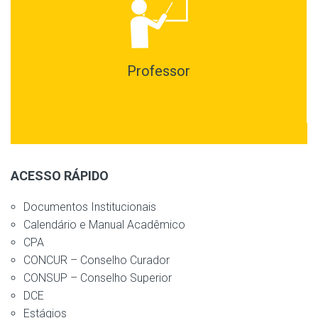
Professor
ACESSO RÁPIDO
Documentos Institucionais
Calendário e Manual Acadêmico
CPA
CONCUR – Conselho Curador
CONSUP – Conselho Superior
DCE
Estágios