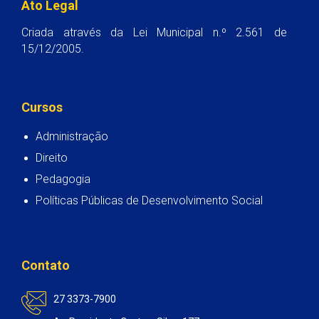
Ato Legal
Criada através da Lei Municipal n.º 2.561 de
15/12/2005.
Cursos
Administração
Direito
Pedagogia
Políticas Públicas de Desenvolvimento Social
Contato
27 3373-7900