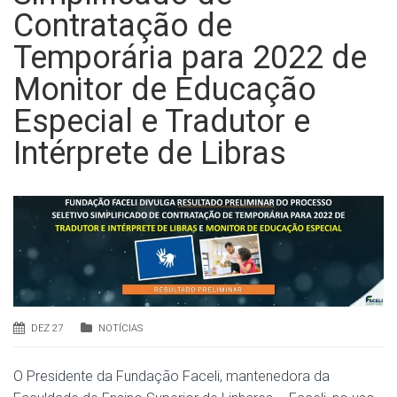
Contratação de
Temporária para 2022 de
Monitor de Educação
Especial e Tradutor e
Intérprete de Libras
DEZ 27
NOTÍCIAS
O Presidente da Fundação Faceli, mantenedora da