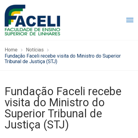
Home
Notícias
Fundação Faceli recebe visita do Ministro do Superior
Tribunal de Justiça (STJ)
Fundação Faceli recebe
visita do Ministro do
Superior Tribunal de
Justiça (STJ)