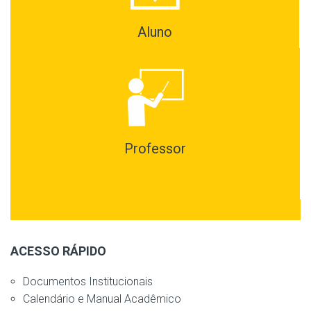
Aluno
Professor
ACESSO RÁPIDO
Documentos Institucionais
Calendário e Manual Acadêmico