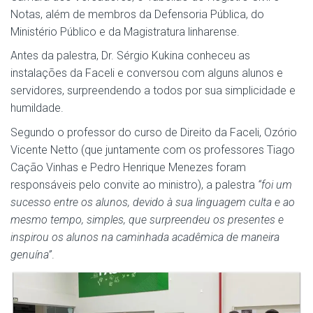
Notas, além de membros da Defensoria Pública, do
Ministério Público e da Magistratura linharense.
Antes da palestra, Dr. Sérgio Kukina conheceu as
instalações da Faceli e conversou com alguns alunos e
servidores, surpreendendo a todos por sua simplicidade e
humildade.
Segundo o professor do curso de Direito da Faceli, Ozório
Vicente Netto (que juntamente com os professores Tiago
Cação Vinhas e Pedro Henrique Menezes foram
responsáveis pelo convite ao ministro), a palestra
“foi um
sucesso entre os alunos, devido à sua linguagem culta e ao
mesmo tempo, simples, que surpreendeu os presentes e
inspirou os alunos na caminhada acadêmica de maneira
genuína”
.