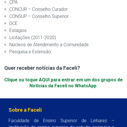
CPA
CONCUR – Conselho Curador
CONSUP – Conselho Superior
DCE
Estágios
Licitações (2011-2020)
Núcleos de Atendimento a Comunidade
Pesquisa e Extensão
Quer receber notícias da Faceli?
Clique ou toque AQUI para entrar em um dos grupos de
Notícias da Faceli no WhatsApp.
Sobre a Faceli
Faculdade de Ensino Superior de Linhares –