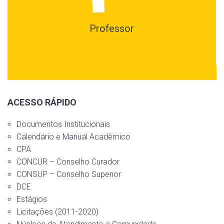
Professor
ACESSO RÁPIDO
Documentos Institucionais
Calendário e Manual Acadêmico
CPA
CONCUR – Conselho Curador
CONSUP – Conselho Superior
DCE
Estágios
Licitações (2011-2020)