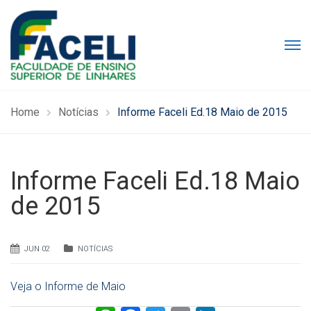
Home
Notícias
Informe Faceli Ed.18 Maio de 2015
Informe Faceli Ed.18 Maio
de 2015
JUN 02
NOTÍCIAS
Veja o Informe de Maio