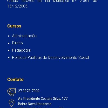
Criada através da Lei Municipal n.º 2.561 de
15/12/2005.
Cursos
Administração
Direito
Pedagogia
Políticas Públicas de Desenvolvimento Social
Contato
27 3373-7900
Av. Presidente Costa e Silva, 177
Bairro Novo Horizonte