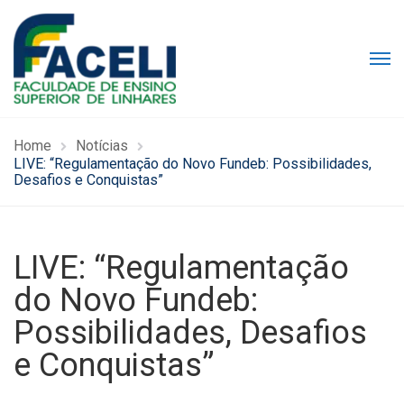
Home
Notícias
LIVE: “Regulamentação do Novo Fundeb: Possibilidades,
Desafios e Conquistas”
LIVE: “Regulamentação
do Novo Fundeb:
Possibilidades, Desafios
e Conquistas”