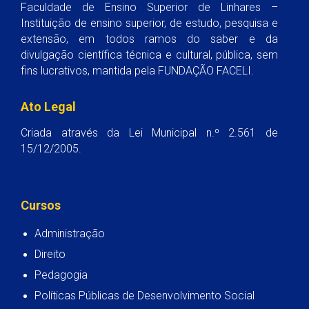
Faculdade de Ensino Superior de Linhares –
Instituição de ensino superior, de estudo, pesquisa e
extensão, em todos ramos do saber e da
divulgação científica técnica e cultural, pública, sem
fins lucrativos, mantida pela FUNDAÇÃO FACELI.
Ato Legal
Criada através da Lei Municipal n.º 2.561 de
15/12/2005.
Cursos
Administração
Direito
Pedagogia
Políticas Públicas de Desenvolvimento Social