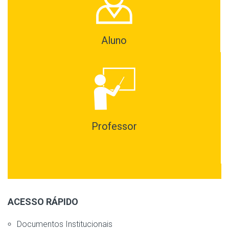
Aluno
Professor
ACESSO RÁPIDO
Documentos Institucionais