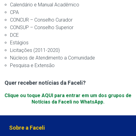
Calendário e Manual Acadêmico
CPA
CONCUR – Conselho Curador
CONSUP – Conselho Superior
DCE
Estágios
Licitações (2011-2020)
Núcleos de Atendimento a Comunidade
Pesquisa e Extensão
Quer receber notícias da Faceli?
Clique ou toque AQUI para entrar em um dos grupos de
Notícias da Faceli no WhatsApp.
Sobre a Faceli