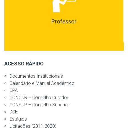
Professor
ACESSO RÁPIDO
Documentos Institucionais
Calendário e Manual Acadêmico
CPA
CONCUR – Conselho Curador
CONSUP – Conselho Superior
DCE
Estágios
Licitações (2011-2020)