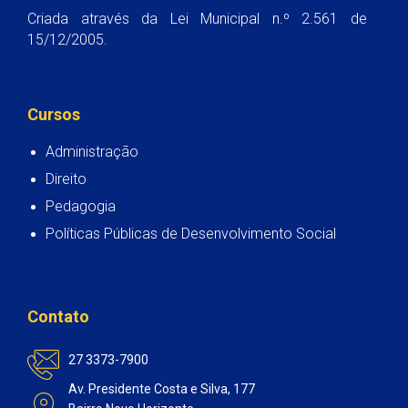
Criada através da Lei Municipal n.º 2.561 de
15/12/2005.
Cursos
Administração
Direito
Pedagogia
Políticas Públicas de Desenvolvimento Social
Contato
27 3373-7900
Av. Presidente Costa e Silva, 177