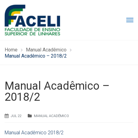
Home
Manual Acadêmico
Manual Acadêmico – 2018/2
Manual Acadêmico –
2018/2
JUL 22
MANUAL ACADÊMICO
Manual Acadêmico 2018/2