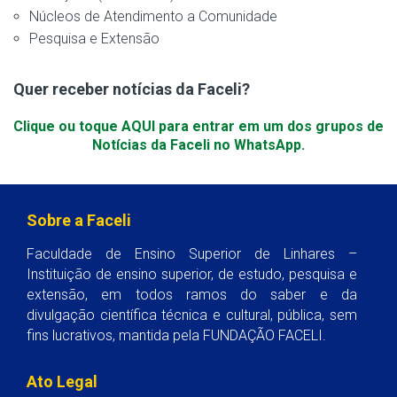
Núcleos de Atendimento a Comunidade
Pesquisa e Extensão
Quer receber notícias da Faceli?
Clique ou toque AQUI para entrar em um dos grupos de
Notícias da Faceli no WhatsApp.
Sobre a Faceli
Faculdade de Ensino Superior de Linhares –
Instituição de ensino superior, de estudo, pesquisa e
extensão, em todos ramos do saber e da
divulgação científica técnica e cultural, pública, sem
fins lucrativos, mantida pela FUNDAÇÃO FACELI.
Ato Legal