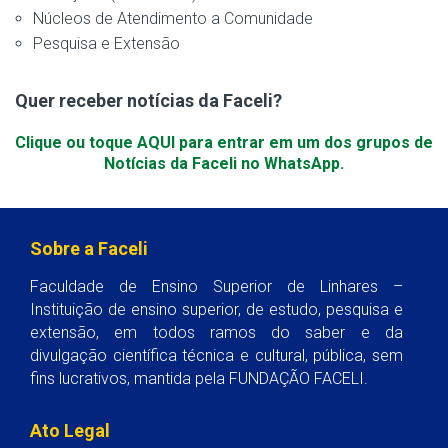
Núcleos de Atendimento a Comunidade
Pesquisa e Extensão
Quer receber notícias da Faceli?
Clique ou toque AQUI para entrar em um dos grupos de
Notícias da Faceli no WhatsApp.
Sobre a Faceli
Faculdade de Ensino Superior de Linhares –
Instituição de ensino superior, de estudo, pesquisa e
extensão, em todos ramos do saber e da
divulgação científica técnica e cultural, pública, sem
fins lucrativos, mantida pela FUNDAÇÃO FACELI.
Ato Legal