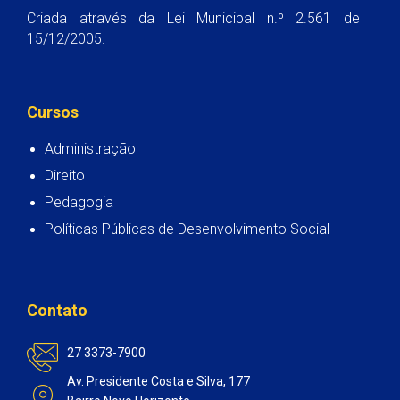
Criada através da Lei Municipal n.º 2.561 de
15/12/2005.
Cursos
Administração
Direito
Pedagogia
Políticas Públicas de Desenvolvimento Social
Contato
27 3373-7900
Av. Presidente Costa e Silva, 177