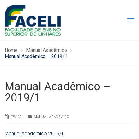
Home
Manual Acadêmico
Manual Acadêmico – 2019/1
Manual Acadêmico –
2019/1
FEV 20
MANUAL ACADÊMICO
Manual Acadêmico 2019/1