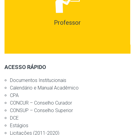
Professor
ACESSO RÁPIDO
Documentos Institucionais
Calendário e Manual Acadêmico
CPA
CONCUR – Conselho Curador
CONSUP – Conselho Superior
DCE
Estágios
Licitações (2011-2020)