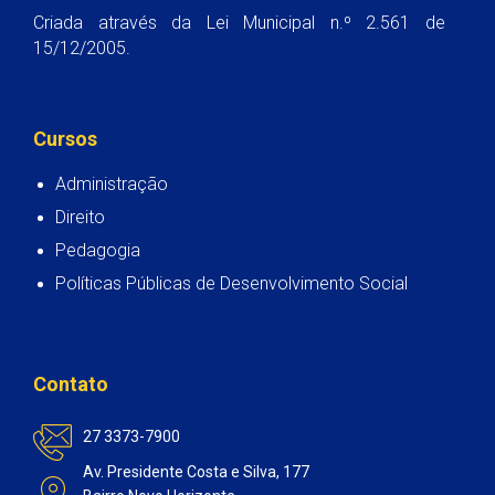
Criada através da Lei Municipal n.º 2.561 de
15/12/2005.
Cursos
Administração
Direito
Pedagogia
Políticas Públicas de Desenvolvimento Social
Contato
27 3373-7900
Av. Presidente Costa e Silva, 177