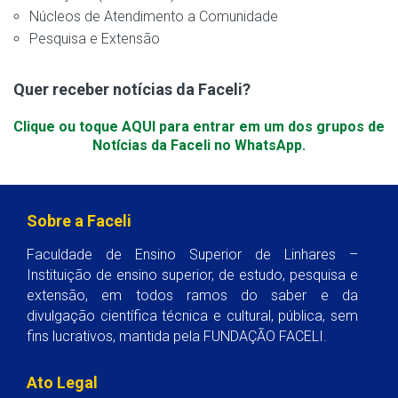
Núcleos de Atendimento a Comunidade
Pesquisa e Extensão
Quer receber notícias da Faceli?
Clique ou toque AQUI para entrar em um dos grupos de
Notícias da Faceli no WhatsApp.
Sobre a Faceli
Faculdade de Ensino Superior de Linhares –
Instituição de ensino superior, de estudo, pesquisa e
extensão, em todos ramos do saber e da
divulgação científica técnica e cultural, pública, sem
fins lucrativos, mantida pela FUNDAÇÃO FACELI.
Ato Legal