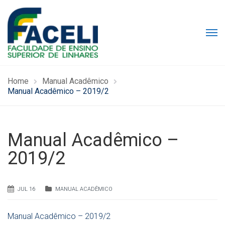
Home
Manual Acadêmico
Manual Acadêmico – 2019/2
Manual Acadêmico –
2019/2
JUL 16
MANUAL ACADÊMICO
Manual Acadêmico – 2019/2