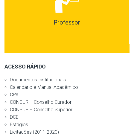
Professor
ACESSO RÁPIDO
Documentos Institucionais
Calendário e Manual Acadêmico
CPA
CONCUR – Conselho Curador
CONSUP – Conselho Superior
DCE
Estágios
Licitações (2011-2020)