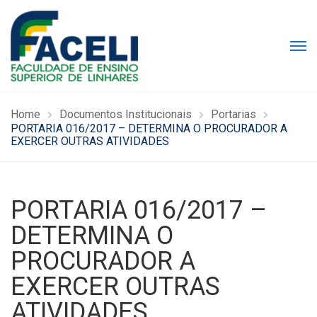
Home
Documentos Institucionais
Portarias
PORTARIA 016/2017 – DETERMINA O PROCURADOR A
EXERCER OUTRAS ATIVIDADES
PORTARIA 016/2017 –
DETERMINA O
PROCURADOR A
EXERCER OUTRAS
ATIVIDADES