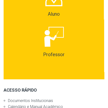
Aluno
Professor
ACESSO RÁPIDO
Documentos Institucionais
Calendário e Manual Acadêmico