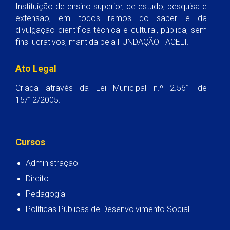
Instituição de ensino superior, de estudo, pesquisa e
extensão, em todos ramos do saber e da
divulgação científica técnica e cultural, pública, sem
fins lucrativos, mantida pela FUNDAÇÃO FACELI.
Ato Legal
Criada através da Lei Municipal n.º 2.561 de
15/12/2005.
Cursos
Administração
Direito
Pedagogia
Políticas Públicas de Desenvolvimento Social