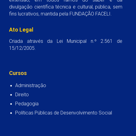
divulgação científica técnica e cultural, pública, sem
fins lucrativos, mantida pela FUNDAÇÃO FACELI.
Ato Legal
Criada através da Lei Municipal n.º 2.561 de
15/12/2005.
Cursos
Administração
Direito
Pedagogia
Políticas Públicas de Desenvolvimento Social