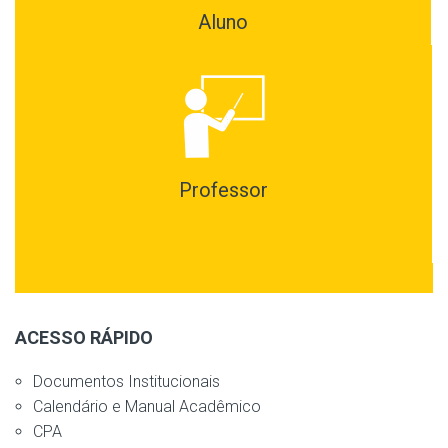
Aluno
Professor
ACESSO RÁPIDO
Documentos Institucionais
Calendário e Manual Acadêmico
CPA