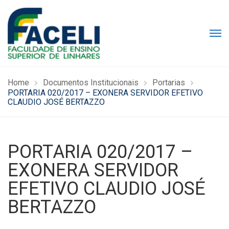
Home
Documentos Institucionais
Portarias
PORTARIA 020/2017 – EXONERA SERVIDOR EFETIVO
CLAUDIO JOSÉ BERTAZZO
PORTARIA 020/2017 –
EXONERA SERVIDOR
EFETIVO CLAUDIO JOSÉ
BERTAZZO