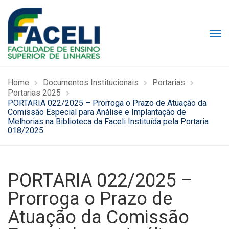
Home
Documentos Institucionais
Portarias
Portarias 2025
PORTARIA 022/2025 – Prorroga o Prazo de Atuação da
Comissão Especial para Análise e Implantação de
Melhorias na Biblioteca da Faceli Instituída pela Portaria
018/2025
PORTARIA 022/2025 –
Prorroga o Prazo de
Atuação da Comissão