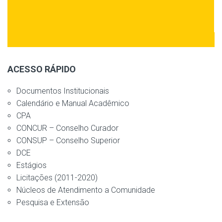
ACESSO RÁPIDO
Documentos Institucionais
Calendário e Manual Acadêmico
CPA
CONCUR – Conselho Curador
CONSUP – Conselho Superior
DCE
Estágios
Licitações (2011-2020)
Núcleos de Atendimento a Comunidade
Pesquisa e Extensão