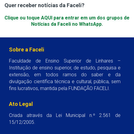
Quer receber notícias da Faceli?
Clique ou toque AQUI para entrar em um dos grupos de
Notícias da Faceli no WhatsApp.
Sobre a Faceli
Faculdade de Ensino Superior de Linhares –
Instituição de ensino superior, de estudo, pesquisa e
extensão, em todos ramos do saber e da
divulgação científica técnica e cultural, pública, sem
fins lucrativos, mantida pela FUNDAÇÃO FACELI.
Ato Legal
Criada através da Lei Municipal n.º 2.561 de
15/12/2005.