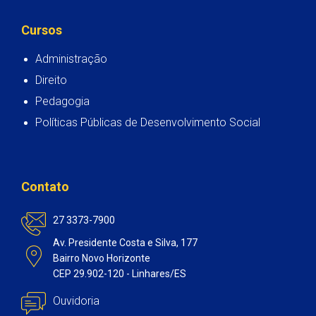
Cursos
Administração
Direito
Pedagogia
Políticas Públicas de Desenvolvimento Social
Contato
27 3373-7900
Av. Presidente Costa e Silva, 177
Bairro Novo Horizonte
CEP 29.902-120 - Linhares/ES
Ouvidoria