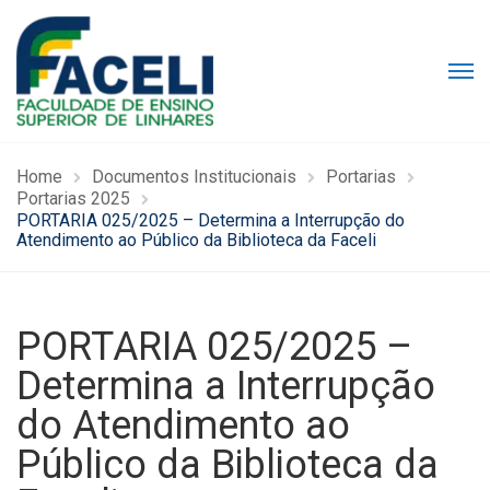
Home
Documentos Institucionais
Portarias
Portarias 2025
PORTARIA 025/2025 – Determina a Interrupção do
Atendimento ao Público da Biblioteca da Faceli
PORTARIA 025/2025 –
Determina a Interrupção
do Atendimento ao
Público da Biblioteca da