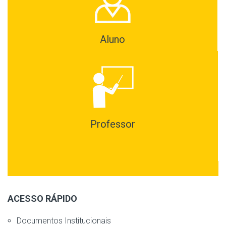
Aluno
Professor
ACESSO RÁPIDO
Documentos Institucionais