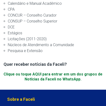
Calendário e Manual Acadêmico
CPA
CONCUR – Conselho Curador
CONSUP – Conselho Superior
DCE
Estágios
Licitações (2011-2020)
Núcleos de Atendimento a Comunidade
Pesquisa e Extensão
Quer receber notícias da Faceli?
Clique ou toque AQUI para entrar em um dos grupos de
Notícias da Faceli no WhatsApp.
Sobre a Faceli