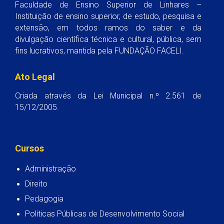
Faculdade de Ensino Superior de Linhares –
Instituição de ensino superior, de estudo, pesquisa e
extensão, em todos ramos do saber e da
divulgação científica técnica e cultural, pública, sem
fins lucrativos, mantida pela FUNDAÇÃO FACELI.
Ato Legal
Criada através da Lei Municipal n.º 2.561 de
15/12/2005.
Cursos
Administração
Direito
Pedagogia
Políticas Públicas de Desenvolvimento Social