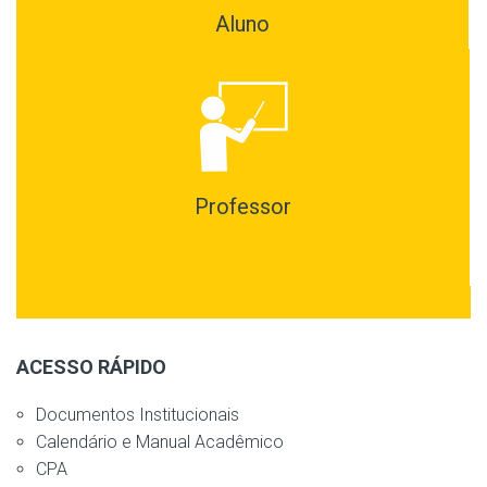
Aluno
Professor
ACESSO RÁPIDO
Documentos Institucionais
Calendário e Manual Acadêmico
CPA