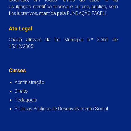
divulgação científica técnica e cultural, pública, sem
fins lucrativos, mantida pela FUNDAÇÃO FACELI.
Ato Legal
Criada através da Lei Municipal n.º 2.561 de
15/12/2005.
Cursos
Administração
Direito
Pedagogia
Políticas Públicas de Desenvolvimento Social