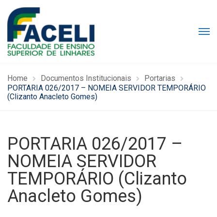
Home
Documentos Institucionais
Portarias
PORTARIA 026/2017 – NOMEIA SERVIDOR TEMPORÁRIO
(Clizanto Anacleto Gomes)
PORTARIA 026/2017 –
NOMEIA SERVIDOR
TEMPORÁRIO (Clizanto
Anacleto Gomes)