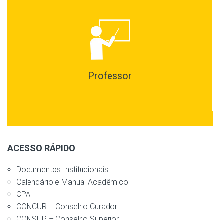
Professor
ACESSO RÁPIDO
Documentos Institucionais
Calendário e Manual Acadêmico
CPA
CONCUR – Conselho Curador
CONSUP – Conselho Superior