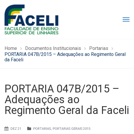
Home
Documentos Institucionais
Portarias
PORTARIA 047B/2015 – Adequações ao Regimento Geral
da Faceli
PORTARIA 047B/2015 –
Adequações ao
Regimento Geral da Faceli
DEZ 21
PORTARIAS
,
PORTARIAS GERAIS 2015