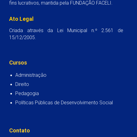
fins lucrativos, mantida pela FUNDAÇÃO FACELI.
Ato Legal
Criada através da Lei Municipal n.º 2.561 de
15/12/2005.
Cursos
Administração
Direito
Pedagogia
Políticas Públicas de Desenvolvimento Social
Contato