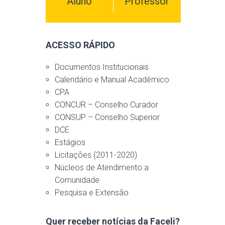
Aluno
Professor
ACESSO RÁPIDO
Documentos Institucionais
Calendário e Manual Acadêmico
CPA
CONCUR – Conselho Curador
CONSUP – Conselho Superior
DCE
Estágios
Licitações (2011-2020)
Núcleos de Atendimento a
Comunidade
Pesquisa e Extensão
Quer receber notícias da Faceli?