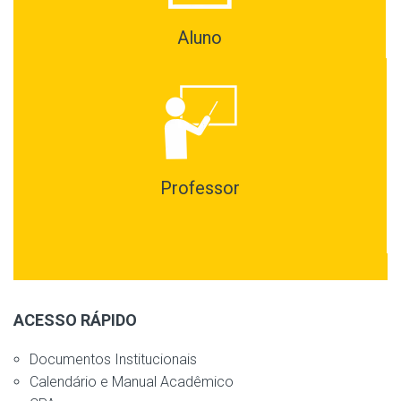
Aluno
Professor
ACESSO RÁPIDO
Documentos Institucionais
Calendário e Manual Acadêmico