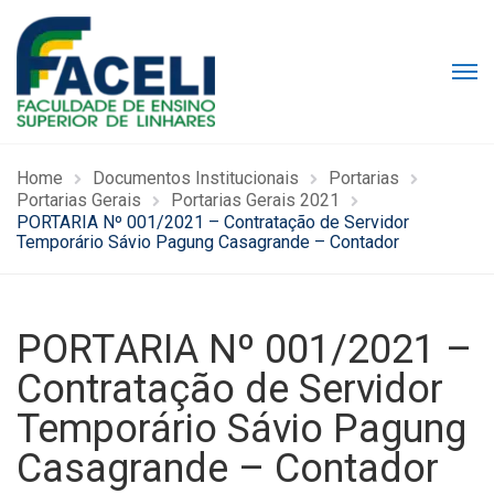
Home
Documentos Institucionais
Portarias
Portarias Gerais
Portarias Gerais 2021
PORTARIA Nº 001/2021 – Contratação de Servidor
Temporário Sávio Pagung Casagrande – Contador
PORTARIA Nº 001/2021 –
Contratação de Servidor
Temporário Sávio Pagung
Casagrande – Contador