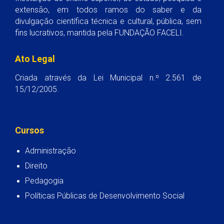
extensão, em todos ramos do saber e da
divulgação científica técnica e cultural, pública, sem
fins lucrativos, mantida pela FUNDAÇÃO FACELI.
Ato Legal
Criada através da Lei Municipal n.º 2.561 de
15/12/2005.
Cursos
Administração
Direito
Pedagogia
Políticas Públicas de Desenvolvimento Social