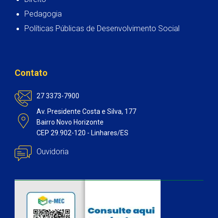
Pedagogia
Políticas Públicas de Desenvolvimento Social
Contato
27 3373-7900
Av. Presidente Costa e Silva, 177
Bairro Novo Horizonte
CEP 29.902-120 - Linhares/ES
Ouvidoria