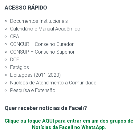
ACESSO RÁPIDO
Documentos Institucionais
Calendário e Manual Acadêmico
CPA
CONCUR – Conselho Curador
CONSUP – Conselho Superior
DCE
Estágios
Licitações (2011-2020)
Núcleos de Atendimento a Comunidade
Pesquisa e Extensão
Quer receber notícias da Faceli?
Clique ou toque AQUI para entrar em um dos grupos de
Notícias da Faceli no WhatsApp.