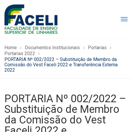
Home
Documentos Institucionais
Portarias
Portarias 2022
PORTARIA Nº 002/2022 – Substituição de Membro da
Comissão do Vest Faceli 2022 e Transferência Externa
2022
PORTARIA Nº 002/2022 –
Substituição de Membro
da Comissão do Vest
Faceli 2022 e