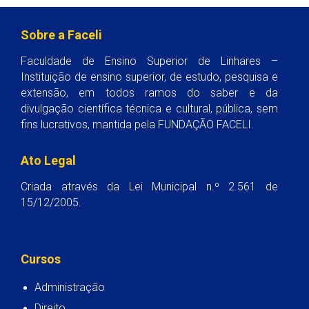
Sobre a Faceli
Faculdade de Ensino Superior de Linhares –
Instituição de ensino superior, de estudo, pesquisa e
extensão, em todos ramos do saber e da
divulgação científica técnica e cultural, pública, sem
fins lucrativos, mantida pela FUNDAÇÃO FACELI.
Ato Legal
Criada através da Lei Municipal n.º 2.561 de
15/12/2005.
Cursos
Administração
Direito