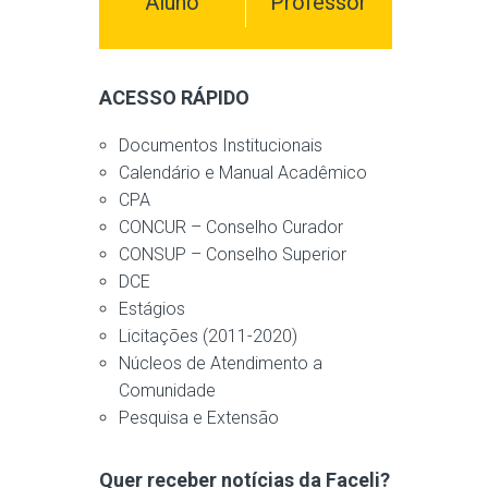
Aluno
Professor
ACESSO RÁPIDO
Documentos Institucionais
Calendário e Manual Acadêmico
CPA
CONCUR – Conselho Curador
CONSUP – Conselho Superior
DCE
Estágios
Licitações (2011-2020)
Núcleos de Atendimento a
Comunidade
Pesquisa e Extensão
Quer receber notícias da Faceli?