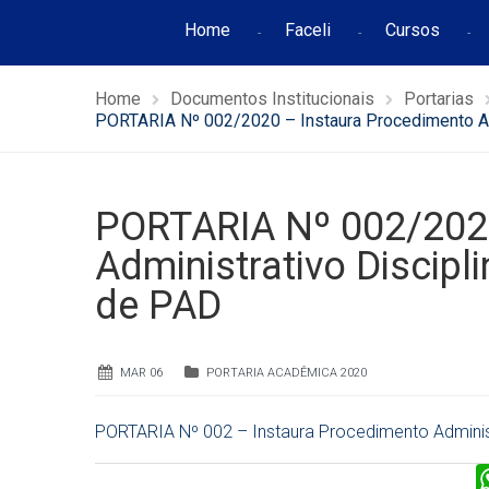
Home
Faceli
Cursos
Home
Documentos Institucionais
Portarias
PORTARIA Nº 002/2020 – Instaura Procedimento Adm
PORTARIA Nº 002/2020
Administrativo Discipli
de PAD
MAR 06
PORTARIA ACADÊMICA 2020
PORTARIA Nº 002 – Instaura Procedimento Administr