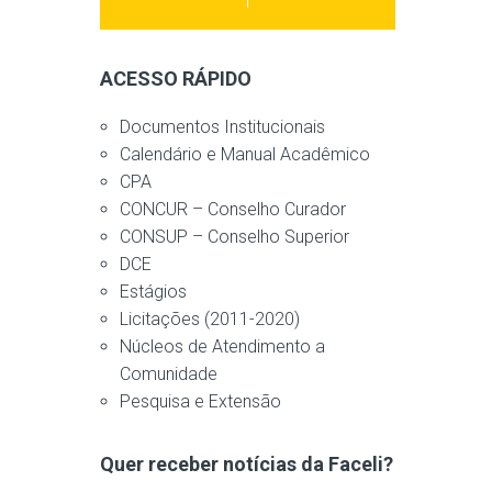
ACESSO RÁPIDO
Documentos Institucionais
Calendário e Manual Acadêmico
CPA
CONCUR – Conselho Curador
CONSUP – Conselho Superior
DCE
Estágios
Licitações (2011-2020)
Núcleos de Atendimento a
Comunidade
Pesquisa e Extensão
Quer receber notícias da Faceli?