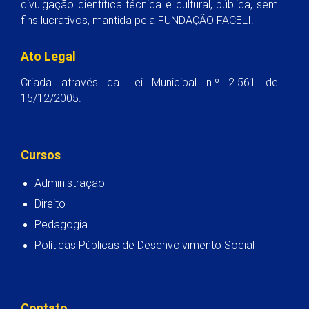
divulgação científica técnica e cultural, pública, sem
fins lucrativos, mantida pela FUNDAÇÃO FACELI.
Ato Legal
Criada através da Lei Municipal n.º 2.561 de
15/12/2005.
Cursos
Administração
Direito
Pedagogia
Políticas Públicas de Desenvolvimento Social
Contato