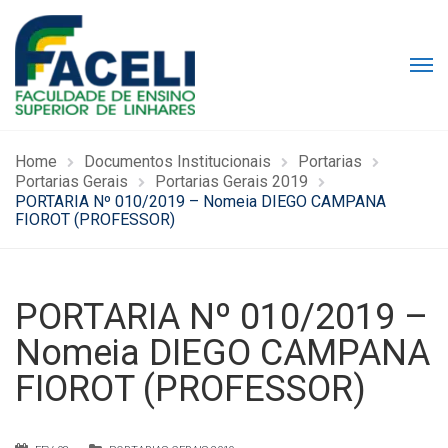
Home
Documentos Institucionais
Portarias
Portarias Gerais
Portarias Gerais 2019
PORTARIA Nº 010/2019 – Nomeia DIEGO CAMPANA
FIOROT (PROFESSOR)
PORTARIA Nº 010/2019 –
Nomeia DIEGO CAMPANA
FIOROT (PROFESSOR)