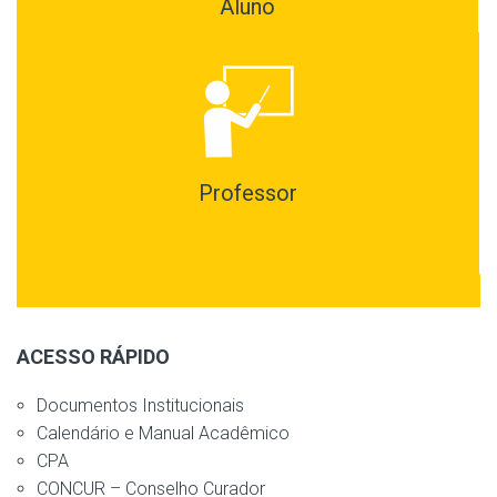
Aluno
Professor
ACESSO RÁPIDO
Documentos Institucionais
Calendário e Manual Acadêmico
CPA
CONCUR – Conselho Curador