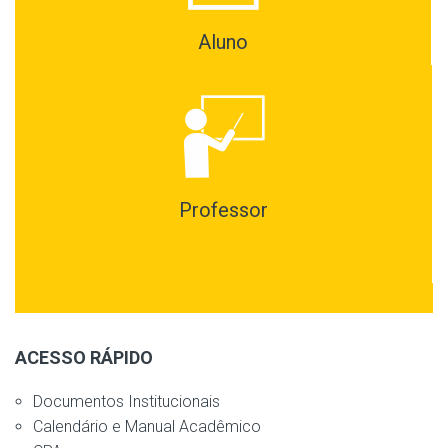
Aluno
Professor
ACESSO RÁPIDO
Documentos Institucionais
Calendário e Manual Acadêmico