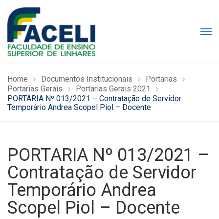
Home
Documentos Institucionais
Portarias
Portarias Gerais
Portarias Gerais 2021
PORTARIA Nº 013/2021 – Contratação de Servidor
Temporário Andrea Scopel Piol – Docente
PORTARIA Nº 013/2021 –
Contratação de Servidor
Temporário Andrea
Scopel Piol – Docente