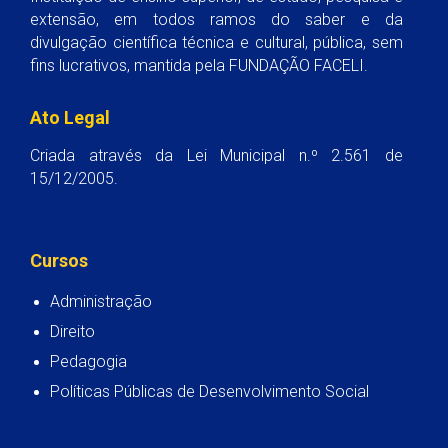
extensão, em todos ramos do saber e da
divulgação científica técnica e cultural, pública, sem
fins lucrativos, mantida pela FUNDAÇÃO FACELI.
Ato Legal
Criada através da Lei Municipal n.º 2.561 de
15/12/2005.
Cursos
Administração
Direito
Pedagogia
Políticas Públicas de Desenvolvimento Social