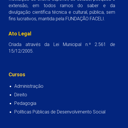
extensão, em todos ramos do saber e da
divulgação científica técnica e cultural, pública, sem
fins lucrativos, mantida pela FUNDAÇÃO FACELI.
Ato Legal
Criada através da Lei Municipal n.º 2.561 de
15/12/2005.
Cursos
Administração
Direito
Pedagogia
Políticas Públicas de Desenvolvimento Social