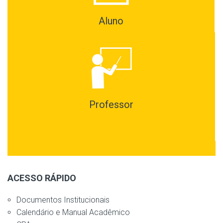
Aluno
Professor
ACESSO RÁPIDO
Documentos Institucionais
Calendário e Manual Acadêmico