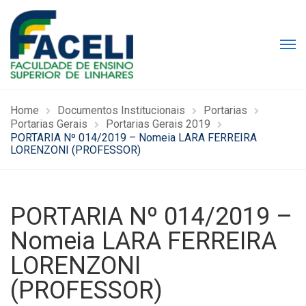
Home
Documentos Institucionais
Portarias
Portarias Gerais
Portarias Gerais 2019
PORTARIA Nº 014/2019 – Nomeia LARA FERREIRA
LORENZONI (PROFESSOR)
PORTARIA Nº 014/2019 –
Nomeia LARA FERREIRA
LORENZONI
(PROFESSOR)