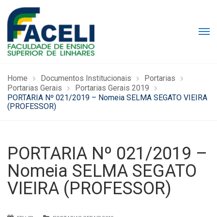
Home
Documentos Institucionais
Portarias
Portarias Gerais
Portarias Gerais 2019
PORTARIA Nº 021/2019 – Nomeia SELMA SEGATO VIEIRA
(PROFESSOR)
PORTARIA Nº 021/2019 –
Nomeia SELMA SEGATO
VIEIRA (PROFESSOR)