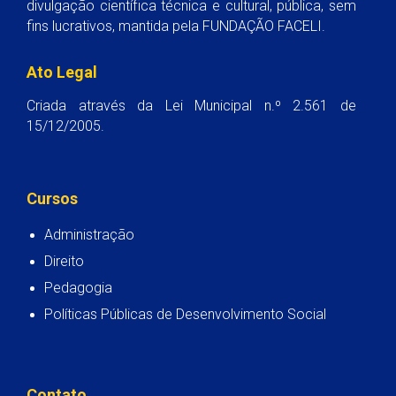
divulgação científica técnica e cultural, pública, sem
fins lucrativos, mantida pela FUNDAÇÃO FACELI.
Ato Legal
Criada através da Lei Municipal n.º 2.561 de
15/12/2005.
Cursos
Administração
Direito
Pedagogia
Políticas Públicas de Desenvolvimento Social
Contato