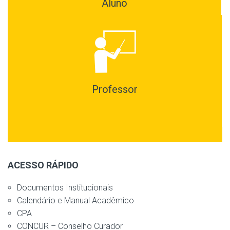
Aluno
Professor
ACESSO RÁPIDO
Documentos Institucionais
Calendário e Manual Acadêmico
CPA
CONCUR – Conselho Curador