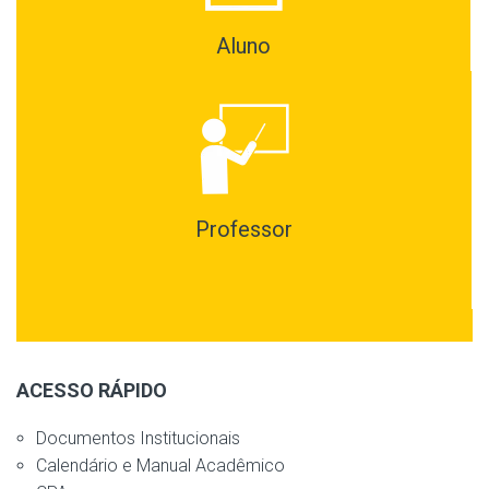
Aluno
Professor
ACESSO RÁPIDO
Documentos Institucionais
Calendário e Manual Acadêmico