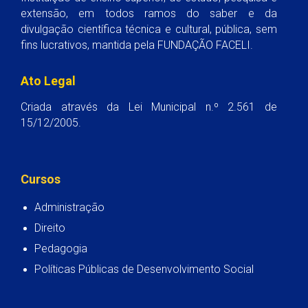
extensão, em todos ramos do saber e da
divulgação científica técnica e cultural, pública, sem
fins lucrativos, mantida pela FUNDAÇÃO FACELI.
Ato Legal
Criada através da Lei Municipal n.º 2.561 de
15/12/2005.
Cursos
Administração
Direito
Pedagogia
Políticas Públicas de Desenvolvimento Social