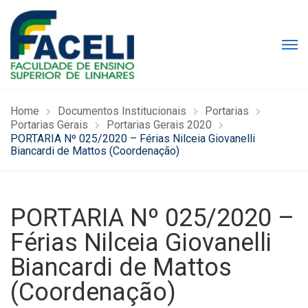
Home
Documentos Institucionais
Portarias
Portarias Gerais
Portarias Gerais 2020
PORTARIA Nº 025/2020 – Férias Nilceia Giovanelli
Biancardi de Mattos (Coordenação)
PORTARIA Nº 025/2020 –
Férias Nilceia Giovanelli
Biancardi de Mattos
(Coordenação)