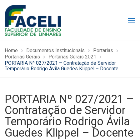
Home
Documentos Institucionais
Portarias
Portarias Gerais
Portarias Gerais 2021
PORTARIA Nº 027/2021 – Contratação de Servidor
Temporário Rodrigo Ávila Guedes Klippel – Docente
PORTARIA Nº 027/2021 –
Contratação de Servidor
Temporário Rodrigo Ávila
Guedes Klippel – Docente