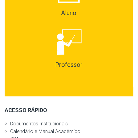
Aluno
Professor
ACESSO RÁPIDO
Documentos Institucionais
Calendário e Manual Acadêmico