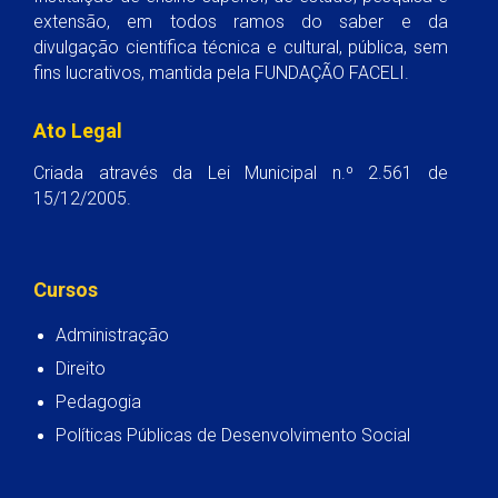
extensão, em todos ramos do saber e da
divulgação científica técnica e cultural, pública, sem
fins lucrativos, mantida pela FUNDAÇÃO FACELI.
Ato Legal
Criada através da Lei Municipal n.º 2.561 de
15/12/2005.
Cursos
Administração
Direito
Pedagogia
Políticas Públicas de Desenvolvimento Social