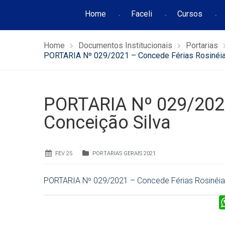
Home
Faceli
Cursos
Home
Documentos Institucionais
Portarias
PORTARIA Nº 029/2021 – Concede Férias Rosinéia
PORTARIA Nº 029/2021
Conceição Silva
FEV 25
PORTARIAS GERAIS 2021
PORTARIA Nº 029/2021 – Concede Férias Rosinéia