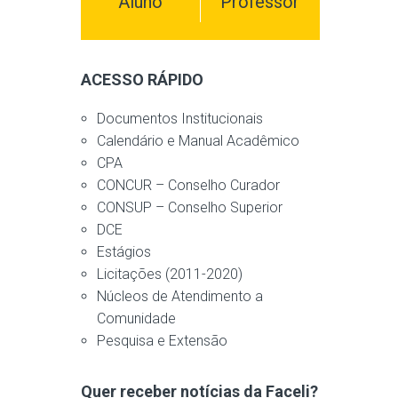
Aluno
Professor
ACESSO RÁPIDO
Documentos Institucionais
Calendário e Manual Acadêmico
CPA
CONCUR – Conselho Curador
CONSUP – Conselho Superior
DCE
Estágios
Licitações (2011-2020)
Núcleos de Atendimento a
Comunidade
Pesquisa e Extensão
Quer receber notícias da Faceli?