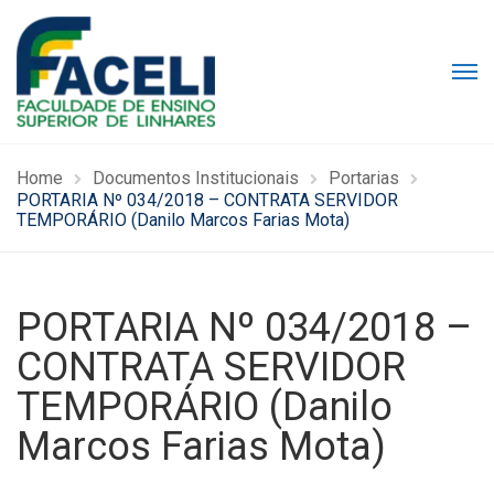
Home
Documentos Institucionais
Portarias
PORTARIA Nº 034/2018 – CONTRATA SERVIDOR
TEMPORÁRIO (Danilo Marcos Farias Mota)
PORTARIA Nº 034/2018 –
CONTRATA SERVIDOR
TEMPORÁRIO (Danilo
Marcos Farias Mota)