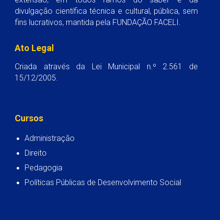
divulgação científica técnica e cultural, pública, sem
fins lucrativos, mantida pela FUNDAÇÃO FACELI.
Ato Legal
Criada através da Lei Municipal n.º 2.561 de
15/12/2005.
Cursos
Administração
Direito
Pedagogia
Políticas Públicas de Desenvolvimento Social