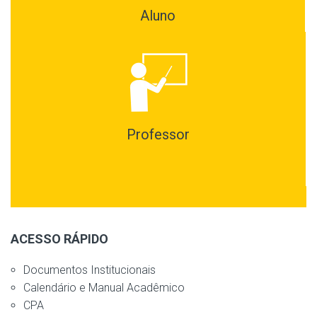
Aluno
Professor
ACESSO RÁPIDO
Documentos Institucionais
Calendário e Manual Acadêmico
CPA