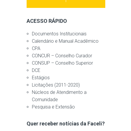
ACESSO RÁPIDO
Documentos Institucionais
Calendário e Manual Acadêmico
CPA
CONCUR – Conselho Curador
CONSUP – Conselho Superior
DCE
Estágios
Licitações (2011-2020)
Núcleos de Atendimento a
Comunidade
Pesquisa e Extensão
Quer receber notícias da Faceli?