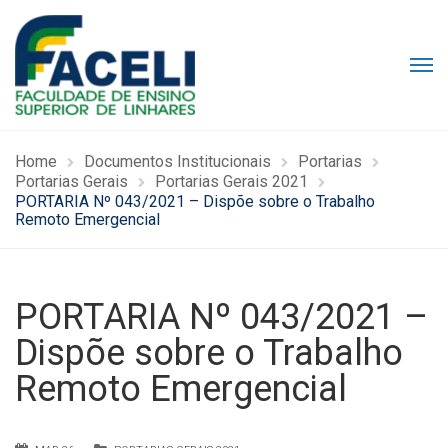
Home
Documentos Institucionais
Portarias
Portarias Gerais
Portarias Gerais 2021
PORTARIA Nº 043/2021 – Dispõe sobre o Trabalho
Remoto Emergencial
PORTARIA Nº 043/2021 –
Dispõe sobre o Trabalho
Remoto Emergencial