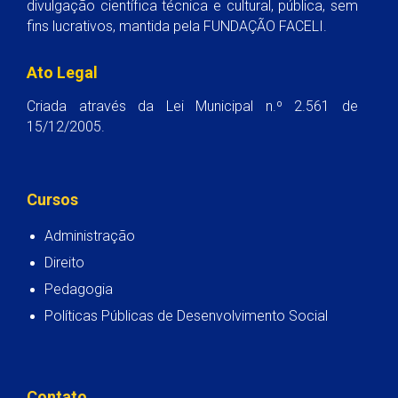
divulgação científica técnica e cultural, pública, sem
fins lucrativos, mantida pela FUNDAÇÃO FACELI.
Ato Legal
Criada através da Lei Municipal n.º 2.561 de
15/12/2005.
Cursos
Administração
Direito
Pedagogia
Políticas Públicas de Desenvolvimento Social
Contato