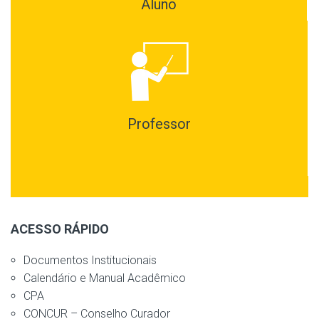
Aluno
Professor
ACESSO RÁPIDO
Documentos Institucionais
Calendário e Manual Acadêmico
CPA
CONCUR – Conselho Curador