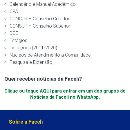
Calendário e Manual Acadêmico
CPA
CONCUR – Conselho Curador
CONSUP – Conselho Superior
DCE
Estágios
Licitações (2011-2020)
Núcleos de Atendimento a Comunidade
Pesquisa e Extensão
Quer receber notícias da Faceli?
Clique ou toque AQUI para entrar em um dos grupos de
Notícias da Faceli no WhatsApp.
Sobre a Faceli