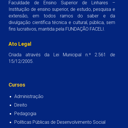
Faculdade de Ensino Superior de Linhares –
Instituição de ensino superior, de estudo, pesquisa e
extensão, em todos ramos do saber e da
divulgação científica técnica e cultural, pública, sem
fins lucrativos, mantida pela FUNDAÇÃO FACELI.
Ato Legal
Criada através da Lei Municipal n.º 2.561 de
15/12/2005.
Cursos
Administração
Direito
Pedagogia
Políticas Públicas de Desenvolvimento Social