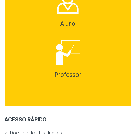
Aluno
Professor
ACESSO RÁPIDO
Documentos Institucionais