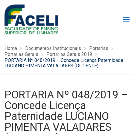
Home
Documentos Institucionais
Portarias
Portarias Gerais
Portarias Gerais 2019
PORTARIA Nº 048/2019 – Concede Licença Paternidade
LUCIANO PIMENTA VALADARES (DOCENTE)
PORTARIA Nº 048/2019 –
Concede Licença
Paternidade LUCIANO
PIMENTA VALADARES