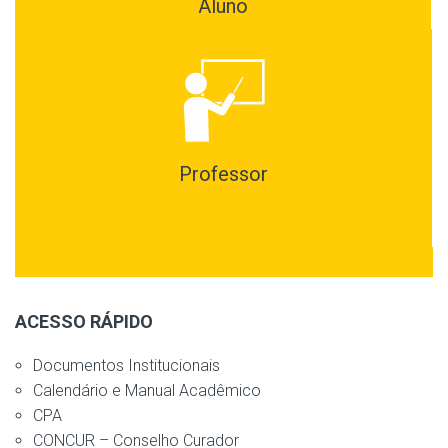
Aluno
Professor
ACESSO RÁPIDO
Documentos Institucionais
Calendário e Manual Acadêmico
CPA
CONCUR – Conselho Curador