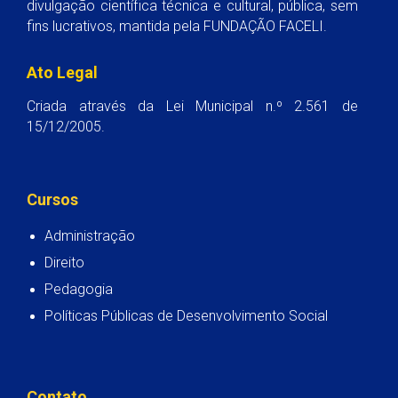
divulgação científica técnica e cultural, pública, sem
fins lucrativos, mantida pela FUNDAÇÃO FACELI.
Ato Legal
Criada através da Lei Municipal n.º 2.561 de
15/12/2005.
Cursos
Administração
Direito
Pedagogia
Políticas Públicas de Desenvolvimento Social
Contato