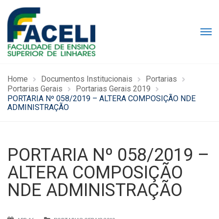
Home
Documentos Institucionais
Portarias
Portarias Gerais
Portarias Gerais 2019
PORTARIA Nº 058/2019 – ALTERA COMPOSIÇÃO NDE
ADMINISTRAÇÃO
PORTARIA Nº 058/2019 –
ALTERA COMPOSIÇÃO
NDE ADMINISTRAÇÃO