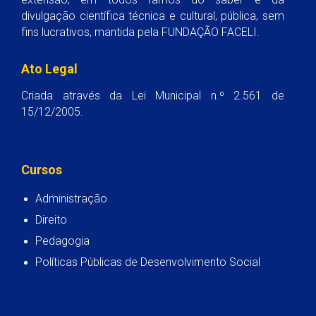
divulgação científica técnica e cultural, pública, sem
fins lucrativos, mantida pela FUNDAÇÃO FACELI.
Ato Legal
Criada através da Lei Municipal n.º 2.561 de
15/12/2005.
Cursos
Administração
Direito
Pedagogia
Políticas Públicas de Desenvolvimento Social