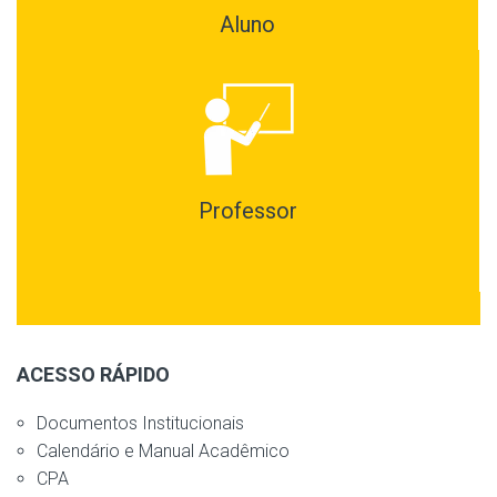
Aluno
Professor
ACESSO RÁPIDO
Documentos Institucionais
Calendário e Manual Acadêmico
CPA