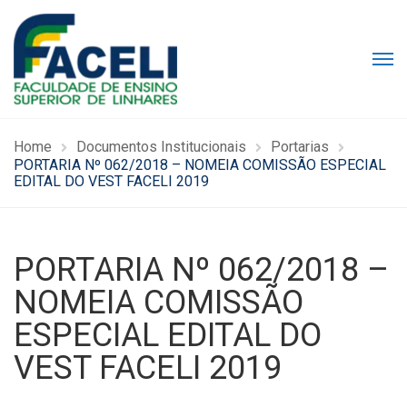
Home
Documentos Institucionais
Portarias
PORTARIA Nº 062/2018 – NOMEIA COMISSÃO ESPECIAL
EDITAL DO VEST FACELI 2019
PORTARIA Nº 062/2018 –
NOMEIA COMISSÃO
ESPECIAL EDITAL DO
VEST FACELI 2019