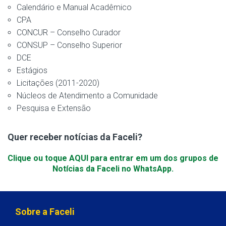
Calendário e Manual Acadêmico
CPA
CONCUR – Conselho Curador
CONSUP – Conselho Superior
DCE
Estágios
Licitações (2011-2020)
Núcleos de Atendimento a Comunidade
Pesquisa e Extensão
Quer receber notícias da Faceli?
Clique ou toque AQUI para entrar em um dos grupos de
Notícias da Faceli no WhatsApp.
Sobre a Faceli