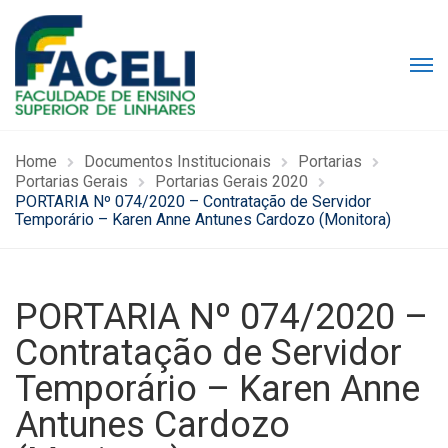
Home
Documentos Institucionais
Portarias
Portarias Gerais
Portarias Gerais 2020
PORTARIA Nº 074/2020 – Contratação de Servidor
Temporário – Karen Anne Antunes Cardozo (Monitora)
PORTARIA Nº 074/2020 –
Contratação de Servidor
Temporário – Karen Anne
Antunes Cardozo