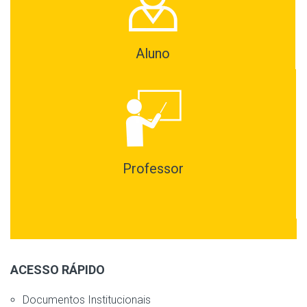
Aluno
Professor
ACESSO RÁPIDO
Documentos Institucionais