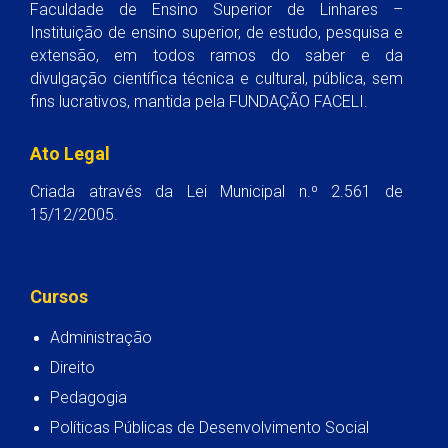
Faculdade de Ensino Superior de Linhares –
Instituição de ensino superior, de estudo, pesquisa e
extensão, em todos ramos do saber e da
divulgação científica técnica e cultural, pública, sem
fins lucrativos, mantida pela FUNDAÇÃO FACELI.
Ato Legal
Criada através da Lei Municipal n.º 2.561 de
15/12/2005.
Cursos
Administração
Direito
Pedagogia
Políticas Públicas de Desenvolvimento Social