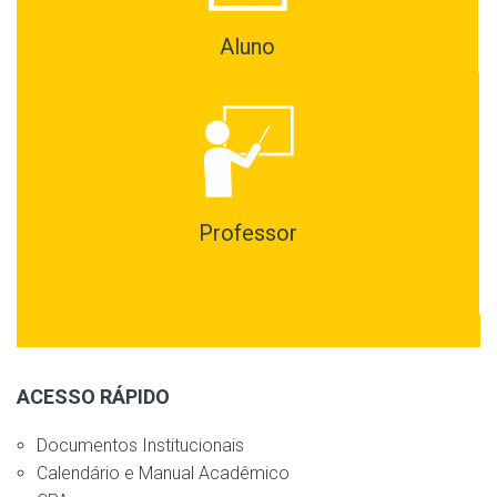
Aluno
Professor
ACESSO RÁPIDO
Documentos Institucionais
Calendário e Manual Acadêmico