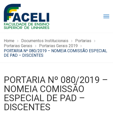
Home
Documentos Institucionais
Portarias
Portarias Gerais
Portarias Gerais 2019
PORTARIA Nº 080/2019 – NOMEIA COMISSÃO ESPECIAL
DE PAD – DISCENTES
PORTARIA Nº 080/2019 –
NOMEIA COMISSÃO
ESPECIAL DE PAD –
DISCENTES