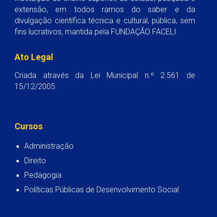
extensão, em todos ramos do saber e da
divulgação científica técnica e cultural, pública, sem
fins lucrativos, mantida pela FUNDAÇÃO FACELI.
Ato Legal
Criada através da Lei Municipal n.º 2.561 de
15/12/2005.
Cursos
Administração
Direito
Pedagogia
Políticas Públicas de Desenvolvimento Social