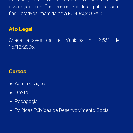
divulgação científica técnica e cultural, pública, sem
fins lucrativos, mantida pela FUNDAÇÃO FACELI.
Ato Legal
Criada através da Lei Municipal n.º 2.561 de
15/12/2005.
Cursos
Administração
Direito
Pedagogia
Políticas Públicas de Desenvolvimento Social