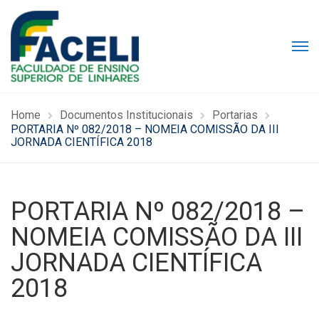
Home
Documentos Institucionais
Portarias
PORTARIA Nº 082/2018 – NOMEIA COMISSÃO DA III
JORNADA CIENTÍFICA 2018
PORTARIA Nº 082/2018 –
NOMEIA COMISSÃO DA III
JORNADA CIENTÍFICA
2018