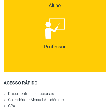
Aluno
Professor
ACESSO RÁPIDO
Documentos Institucionais
Calendário e Manual Acadêmico
CPA